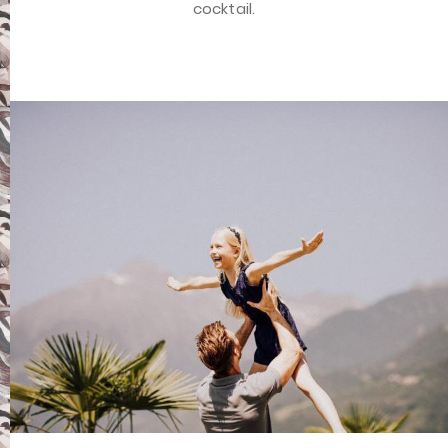
cocktail.