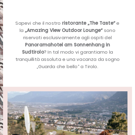
Sapevi che il nostro
ristorante „The Taste“
e
la
„Amazing View Outdoor Lounge“
sono
riservati esclusivamente agli ospiti del
Panoramahotel am Sonnenhang in
Sudtirolo
? In tal modo vi garantiamo la
tranquillità assoluta e una vacanza da sogno
„Guarda che bello“ a Tirolo.