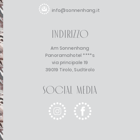
info@sonnenhang.it
Indirizzo
Am Sonnenhang
Panoramahotel ****s
via principale 19
39019 Tirolo, Sudtirolo
Social Media