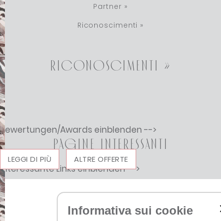
Partner »
Riconoscimenti »
Riconoscimenti »
Bewertungen/Awards einblenden -->
Pagine interessanti
LEGGI DI PIÙ
ALTRE OFFERTE
Interessante Links einblenden -->
Informativa sui cookie