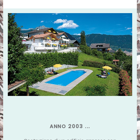
ANNO 2003 ...