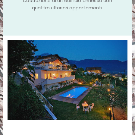
Costruzione di un edificio annesso con
quattro ulteriori appartamenti.