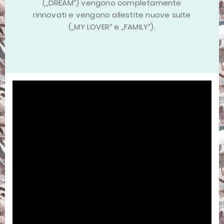
(„DREAM“) vengono completamente
rinnovati e vengono allestite nuove suite
(„MY LOVER“ e „FAMILY“).