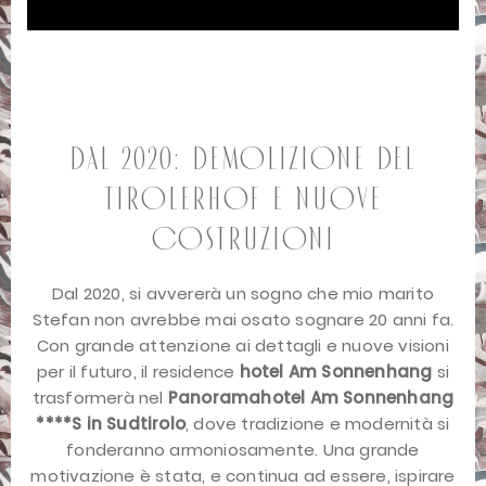
Dal 2020: demolizione del
Tirolerhof e nuove
costruzioni
Dal 2020, si avvererà un sogno che mio marito
Stefan non avrebbe mai osato sognare 20 anni fa.
Con grande attenzione ai dettagli e nuove visioni
per il futuro, il residence
hotel Am Sonnenhang
si
trasformerà nel
Panoramahotel Am Sonnenhang
****S in Sudtirolo
, dove tradizione e modernità si
fonderanno armoniosamente. Una grande
motivazione è stata, e continua ad essere, ispirare