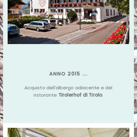
ANNO 2015 ...
Acquisto dell’albergo adiacente e del
ristorante
Tirolerhof di Tirolo
.