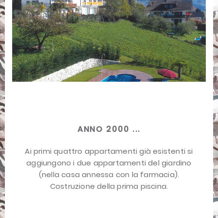
ANNO 2000 ...
Ai primi quattro appartamenti già esistenti si
aggiungono i due appartamenti del giardino
(nella casa annessa con la farmacia).
Costruzione della prima piscina.