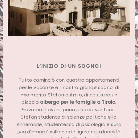
L’INIZIO DI UN SOGNO!
Tutto cominciò con quattro appartamenti
per le vacanze e il nostro grande sogno, di
mio marito Stefan e il mio, di costruire un
piccolo
albergo per le famiglie a Tirolo
.
Eravamo giovani, poco più che ventenni,
Stefan studente di scienze politiche e io,
Annemarie, studentessa di psicologia e sulla
„via d'amore” sulla costa ligure nella località