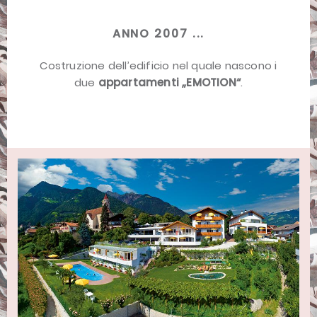
ANNO 2007 ...
Costruzione dell’edificio nel quale nascono i
due
appartamenti „EMOTION“
.