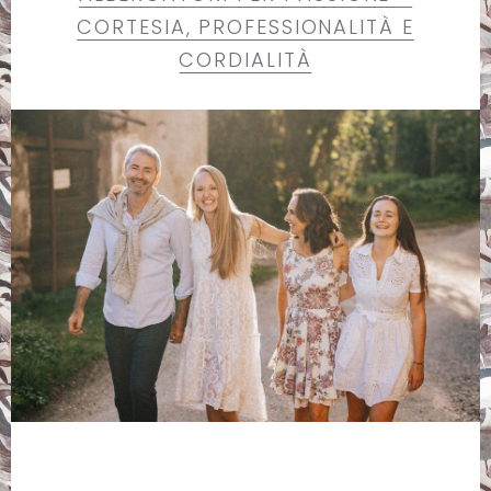
CORTESIA, PROFESSIONALITÀ E
CORDIALITÀ