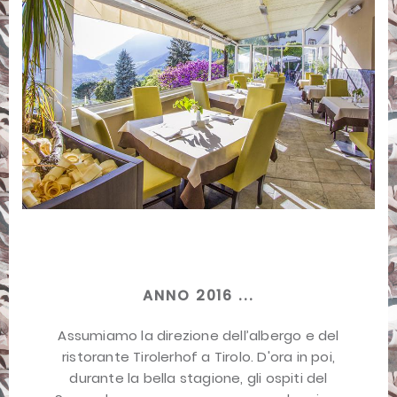
ANNO 2016 ...
Assumiamo la direzione dell’albergo e del
ristorante Tirolerhof a Tirolo. D'ora in poi,
durante la bella stagione, gli ospiti del