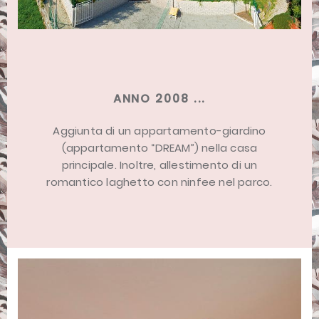
ANNO 2008 ...
Aggiunta di un appartamento-giardino
(appartamento “DREAM”) nella casa
principale. Inoltre, allestimento di un
romantico laghetto con ninfee nel parco.