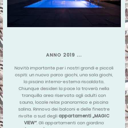
ANNO 2019 ...
Novità importante per i nostri grandi e piccoli
ospiti: un nuovo parco giochi, una sala giochi,
la piscina interna-esterna riscaldata.
Chiunque desideri la pace la troverà nella
tranquilla area riservata agli adulti con
sauna, locale relax panoramico e piscina
salina. Rinnovo dei balconi e delle finestre
rivolte a sud degli
appartamenti „MAGIC
VIEW“
. Gli appartamenti con giardino