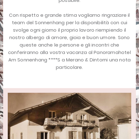
possibile.
Con rispetto e grande stima vogliamo ringraziare il
team del Sonnenhang per la disponibilità con cui
svolge ogni giorno il proprio lavoro riempiendo il
nostro albergo di amore, gioia e buon umore. Sono
queste anche le persone e gli incontri che
conferiranno alla vostra vacanza al Panoramahotel
Am Sonnenhang ****S a Merano & Dintorni una nota
particolare.