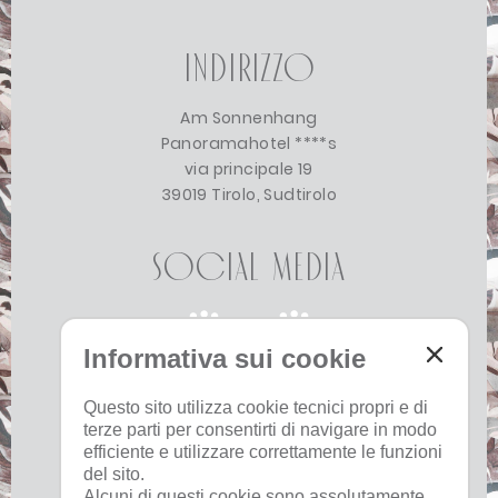
Indirizzo
Am Sonnenhang
Panoramahotel ****s
via principale 19
39019 Tirolo, Sudtirolo
Social Media
Informativa sui cookie
Questo sito utilizza cookie tecnici propri e di
terze parti per consentirti di navigare in modo
Che tempo fa
efficiente e utilizzare correttamente le funzioni
del sito.
Alcuni di questi cookie sono assolutamente