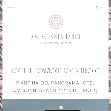
IT
Hotel in posizione top a Tirolo
PIANTINA DEL PANORAMAHOTEL
AM SONNENHANG ****S DI TIROLO