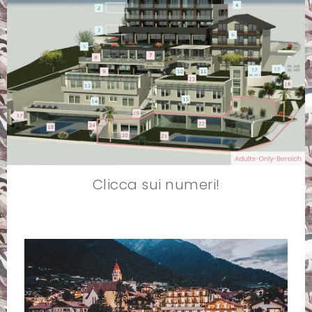
Clicca sui numeri!