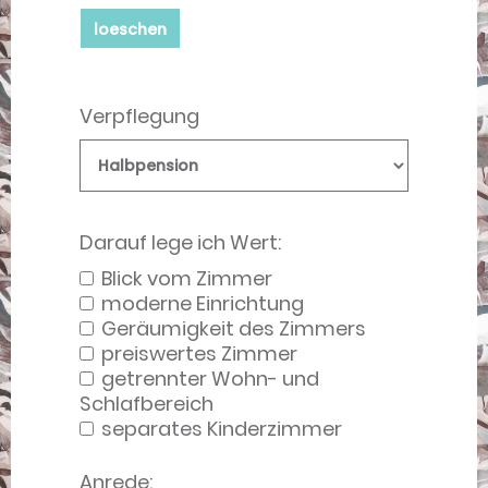
loeschen
Verpflegung
Darauf lege ich Wert:
Blick vom Zimmer
moderne Einrichtung
Geräumigkeit des Zimmers
preiswertes Zimmer
getrennter Wohn- und
Schlafbereich
separates Kinderzimmer
Anrede: