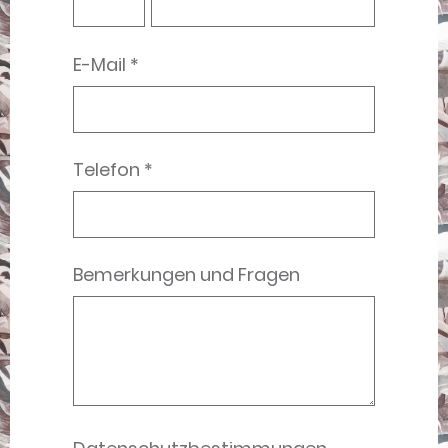
E-Mail *
Telefon *
Bemerkungen und Fragen