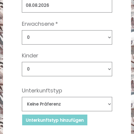
Erwachsene *
Kinder
Unterkunftstyp
Unterkunftstyp hinzufügen