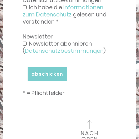
Datenschutzbestimmungen
Ich habe die
Informationen
zum Datenschutz
gelesen und
verstanden *
Newsletter
Newsletter abonnieren
(
Datenschutzbestimmungen
)
* = Pflichtfelder
NACH