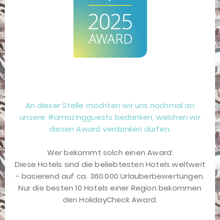
An dieser Stelle möchten wir uns nochmal an
unsere #amazingguests bedanken, welchen wir
diesen Award verdanken dürfen.
Wer bekommt solch einen Award:
Diese Hotels sind die beliebtesten Hotels weltweit
- basierend auf ca. 360.000 Urlauberbewertungen.
Nur die besten 10 Hotels einer Region bekommen
den HolidayCheck Award.