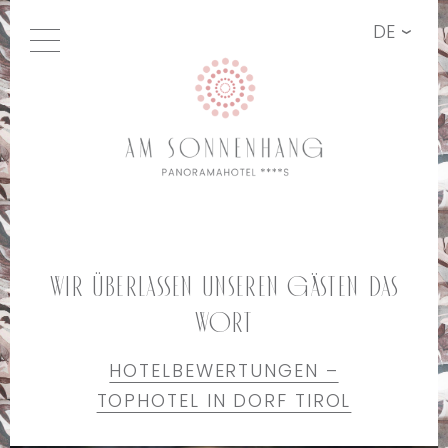
DE
Wir überlassen unseren Gästen das
Wort
HOTELBEWERTUNGEN –
TOPHOTEL IN DORF TIROL