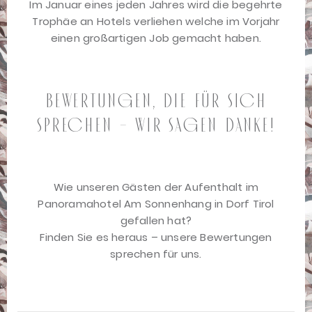
Im Januar eines jeden Jahres wird die begehrte
Trophäe an Hotels verliehen welche im Vorjahr
einen großartigen Job gemacht haben.
Bewertungen, die für sich
sprechen – wir sagen Danke!
Wie unseren Gästen der Aufenthalt im
Panoramahotel Am Sonnenhang in Dorf Tirol
gefallen hat?
Finden Sie es heraus – unsere Bewertungen
sprechen für uns.