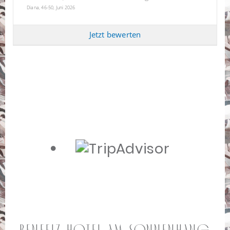
Diana, 46-50, Juni 2026
Jetzt bewerten