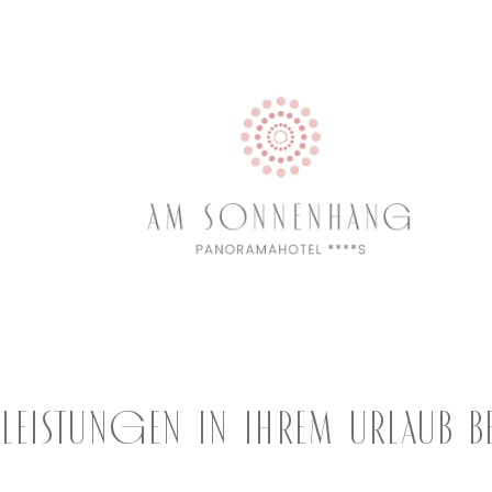
vleistungen in Ihrem Urlaub b