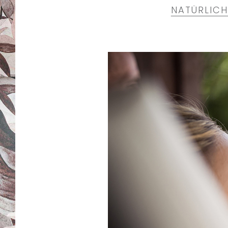
NATÜRLICH