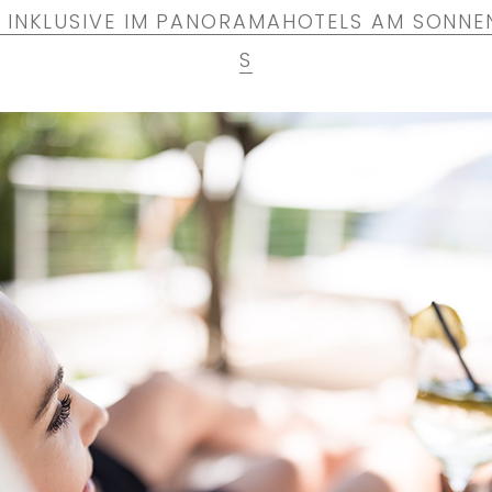
 INKLUSIVE IM PANORAMAHOTELS AM SONNE
S