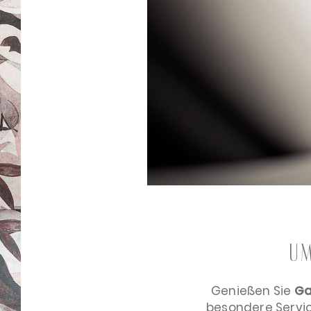
Um
Genießen Sie
Ga
besondere Servi