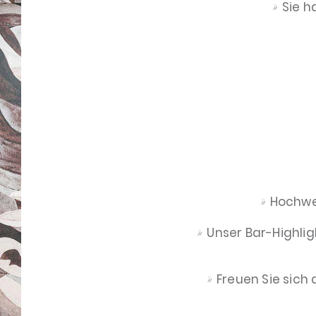
Sie h
Hochwer
Unser Bar-Highlig
Freuen Sie sich