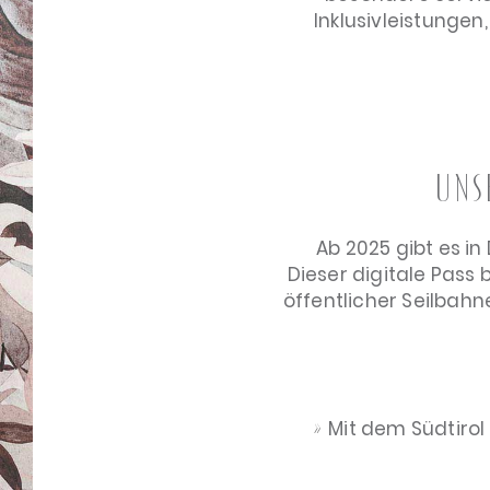
Inklusivleistungen,
uns
Ab 2025 gibt es in
Dieser digitale Pass 
öffentlicher Seilbah
Mit dem Südtirol