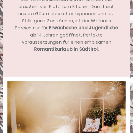
draußen  viel Platz zum Erholen. Damit sich
unsere Gäste absolut entspannen und die
Stille genießen können, ist der Wellness
Bereich nur für
Erwachsene und Jugendliche
ab 14 Jahren geöffnet. Perfekte
Voraussetzungen für einen erholsamen
Romantikurlaub in Südtirol
.