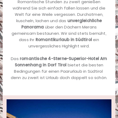
Romantische Stunden zu zweit genießen
während Sie sich einfach fallen lassen und die
Welt für eine Weile vergessen. Durchatmen,
kuscheln, lachen und das
unvergleichliche
Panorama
über den Dächern Merans
gemeinsam bestaunen. Wir sind stets bemüht,
dass Ihr
Romantikurlaub in Südtirol
ein
unvergessliches Highlight wird.
Das
romantische 4-Sterne-Superior-Hotel Am
Sonnenhang in Dorf Tirol
bietet die besten
Bedingungen für einen Paarurlaub in Südtirol 
denn zu zweit ist Urlaub doch doppelt so schön.