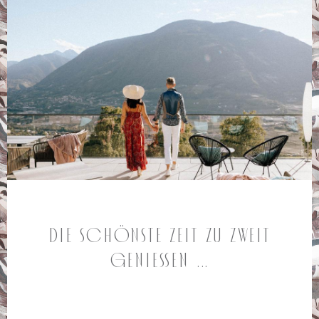
Die schönste Zeit zu zweit
genießen ...