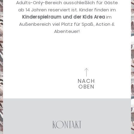
Adults-Only-Bereich ausschließlich für Gäste
ab 14 Jahren reserviert ist. Kinder finden im
Kinderspielraum und der Kids Area
im
Außenbereich viel Platz für Spaß, Action &
Abenteuer!
NACH
OBEN
Kontakt