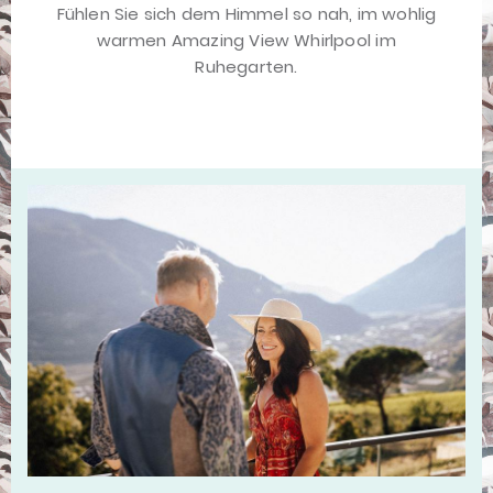
Fühlen Sie sich dem Himmel so nah, im wohlig
warmen
Amazing View Whirlpool im
Ruhegarten.