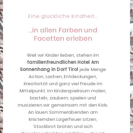
Eine glückliche Kindheit…
…in allen Farben und
Facetten erleben
Weil wir Kinder lieben, stehen im
familienfreundlichen Hotel Am
Sonnenhang in Dorf Tirol
jede Menge
Action, Lachen, Entdeckungen,
Kreativität und ganz viel Freude im
Mittelpunkt. Im Kinderspielraum malen,
basteln, zaubern, spielen und
musizieren wir gemeinsam mit den Kids.
An lauen Sommerabenden am
knisternden Lagerfeuer sitzen,
Stockbrot braten und sich