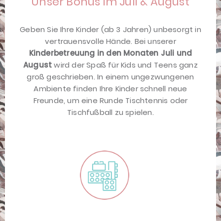
Unser Bonus im Juli & August
Geben Sie Ihre Kinder (ab 3 Jahren) unbesorgt in
vertrauensvolle Hände. Bei unserer
Kinderbetreuung in den Monaten Juli und
August
wird der Spaß für Kids und Teens ganz
groß geschrieben. In einem ungezwungenen
Ambiente finden Ihre Kinder schnell neue
Freunde, um eine Runde Tischtennis oder
Tischfußball zu spielen.