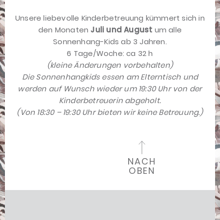
Unsere liebevolle Kinderbetreuung kümmert sich in
den Monaten
Juli und August
um alle
Sonnenhang-Kids ab 3 Jahren.
6 Tage/Woche: ca 32 h
(kleine Änderungen vorbehalten)
Die Sonnenhangkids essen am Elterntisch und
werden auf Wunsch wieder um 19:30 Uhr von der
Kinderbetreuerin abgeholt.
(Von 18:30 – 19:30 Uhr bieten wir keine Betreuung.)
NACH
OBEN