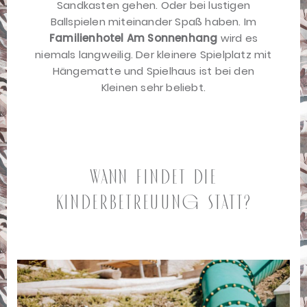
Sandkasten gehen. Oder bei lustigen
Ballspielen miteinander Spaß haben. Im
Familienhotel Am Sonnenhang
wird es
niemals langweilig. Der kleinere Spielplatz mit
Hängematte und Spielhaus ist bei den
Kleinen sehr beliebt.
Wann findet die
Kinderbetreuung statt?