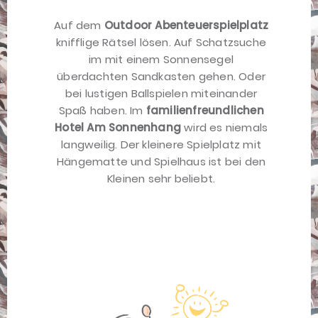
Auf dem
Outdoor Abenteuerspielplatz
knifflige Rätsel lösen. Auf Schatzsuche
im mit einem Sonnensegel
überdachten Sandkasten gehen. Oder
bei lustigen Ballspielen miteinander
Spaß haben. Im
familienfreundlichen
Hotel Am Sonnenhang
wird es niemals
langweilig. Der kleinere Spielplatz mit
Hängematte und Spielhaus ist bei den
Kleinen sehr beliebt.