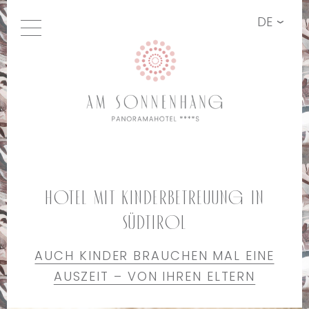
DE
Hotel mit Kinderbetreuung in
Südtirol
AUCH KINDER BRAUCHEN MAL EINE
AUSZEIT – VON IHREN ELTERN