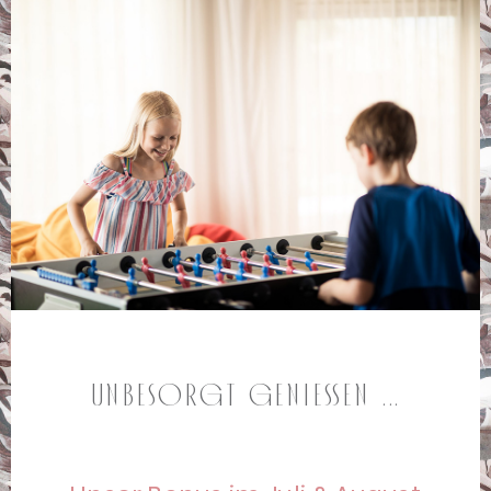
Unbesorgt genießen ...