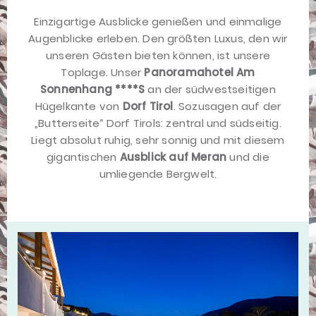
Einzigartige Ausblicke genießen und einmalige
Augenblicke erleben. Den größten Luxus, den wir
unseren Gästen bieten können, ist unsere
Toplage. Unser
Panoramahotel Am
Sonnenhang ****S
an der südwestseitigen
Hügelkante von
Dorf Tirol
. Sozusagen auf der
„Butterseite“ Dorf Tirols: zentral und südseitig.
Liegt absolut ruhig, sehr sonnig und mit diesem
gigantischen
Ausblick auf Meran
und die
umliegende Bergwelt.