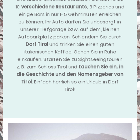
10
verschiedene Restaurants
, 3 Pizzerias und
einige Bars in nur 1-5 Gehminuten erreichen
zu können. Ihr Auto dürfen Sie unbesorgt in
unserer Tiefgarage bzw. auf dem, kleinen
Autoparkplatz parken. Schlendern Sie durch
Dorf Tirol
und trinken Sie einen guten
italienischen Kaffee. Gehen Sie in Ruhe
einkaufen. Starten Sie zu Sightseeingtouren
z. B. zum Schloss Tirol und
tauchen Sie ein, in
die Geschichte und den Namensgeber von
Tirol
. Einfach herrlich so ein Urlaub in Dorf
Tirol!