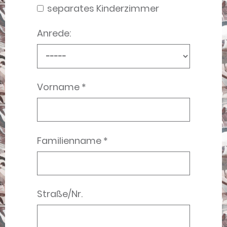
separates Kinderzimmer
Anrede:
Vorname *
Familienname *
Straße/Nr.