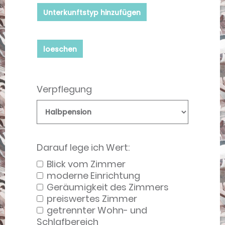
Unterkunftstyp hinzufügen
loeschen
Verpflegung
Darauf lege ich Wert:
Blick vom Zimmer
moderne Einrichtung
Geräumigkeit des Zimmers
preiswertes Zimmer
getrennter Wohn- und
Schlafbereich