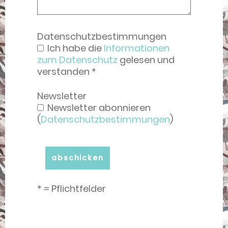
Datenschutzbestimmungen
Ich habe die
Informationen
zum Datenschutz
gelesen und
verstanden *
Newsletter
Newsletter abonnieren
(
Datenschutzbestimmungen
)
* = Pflichtfelder