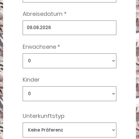
Abreisedatum *
Erwachsene *
Kinder
Unterkunftstyp