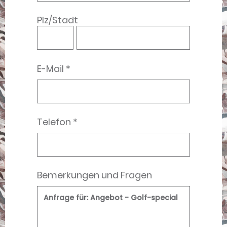
Plz/Stadt
E-Mail *
Telefon *
Bemerkungen und Fragen