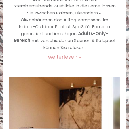
Atemberaubende Ausblicke in die Ferne lassen
Sie zwischen Palmen, Oleandern &
Olivenbäumen den Alltag vergessen. Im
Indoor-Outdoor Pool ist Spaß für Familien
garantiert und im ruhigen
Adults-Only-
Bereich
mit verschiedenen Saunen & Solepool
können Sie relaxen.
weiterlesen »