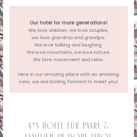
Our hotel for more generations!
We love children, we love couples,
we love grandma and grandpa.
We love talking and laughing.
We love mountains, we love nature.
We love movement and relax.
Here in our amazing place with an amazing
view, we are looking forward to meet you!
4*S Hotel für Paare &