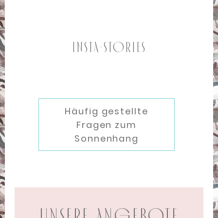
INSTA-STORIES
Häufig gestellte
Fragen zum
Sonnenhang
UNSERE ANGEBOTE